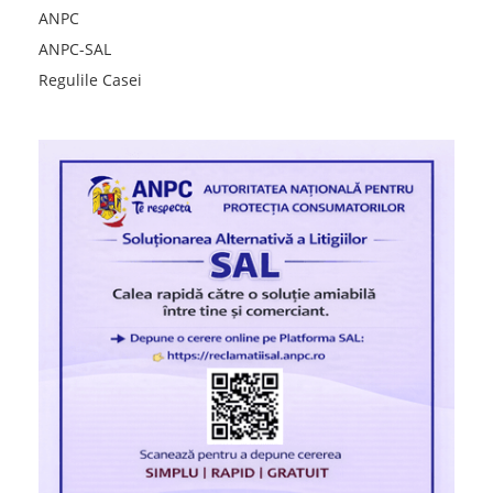
ANPC
ANPC-SAL
Regulile Casei